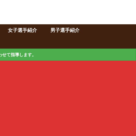
女子選手紹介
男子選手紹介
わせて指導します。