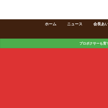
ホーム
ニュース
会長あ
プロボクサーも育