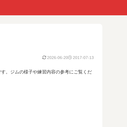
2026-06-20
2017-07-13
です。ジムの様子や練習内容の参考にご覧くだ