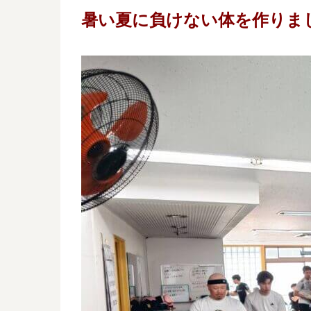
暑い夏に負けない体を作りま