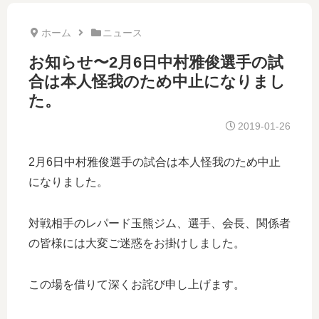
ホーム
ニュース
お知らせ〜2月6日中村雅俊選手の試
合は本人怪我のため中止になりまし
た。
2019-01-26
2月6日中村雅俊選手の試合は本人怪我のため中止
になりました。
対戦相手のレパード玉熊ジム、選手、会長、関係者
の皆様には大変ご迷惑をお掛けしました。
この場を借りて深くお詫び申し上げます。