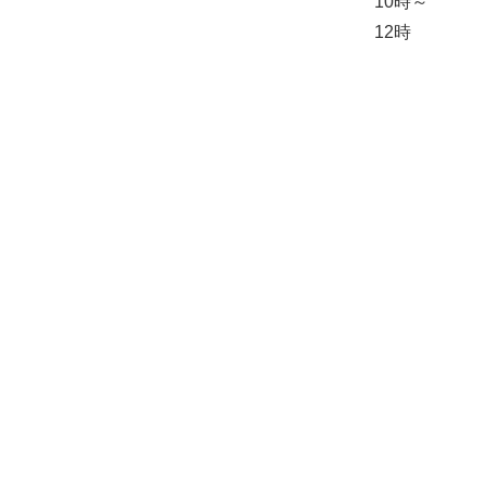
10時～
12時