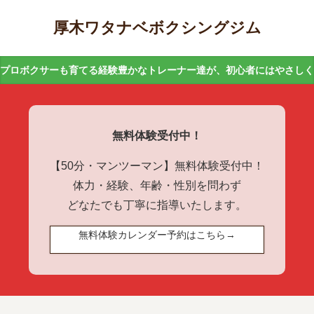
厚木ワタナベボクシングジム
プロボクサーも育てる経験豊かなトレーナー達が、初心者にはやさし
無料体験受付中！
【50分・マンツーマン】無料体験受付中！
体力・経験、年齢・性別を問わず
どなたでも丁寧に指導いたします。
無料体験カレンダー予約はこちら→