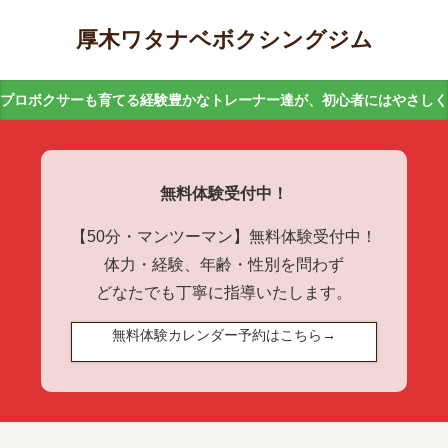
厚木ワタナベボクシングジム
プロボクサーも育てる経験豊かなトレーナー達が、初心者にはやさし
無料体験受付中！
【50分・マンツーマン】無料体験受付中！
体力・経験、年齢・性別を問わず
どなたでも丁寧に指導いたします。
無料体験カレンダー予約はこちら→