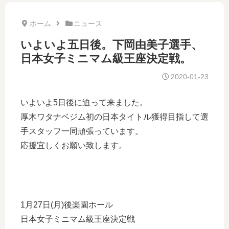
ホーム
ニュース
いよいよ五日後。下岡由美子選手、
日本女子ミニマム級王座決定戦。
2020-01-23
いよいよ5日後に迫って来ました。
厚木ワタナベジム初の日本タイトル獲得目指して選
手スタッフ一同頑張っています。
応援宜しくお願い致します。
1月27日(月)後楽園ホール
日本女子ミニマム級王座決定戦