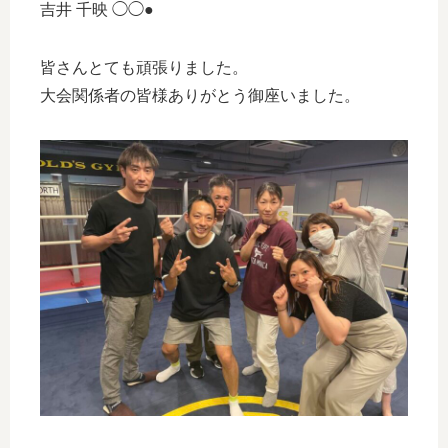
吉井 千映 ◯◯●
皆さんとても頑張りました。
大会関係者の皆様ありがとう御座いました。