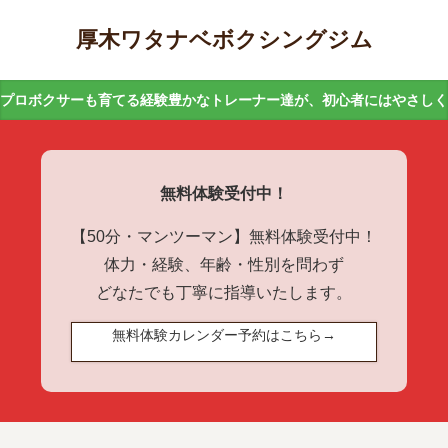
厚木ワタナベボクシングジム
プロボクサーも育てる経験豊かなトレーナー達が、初心者にはやさし
無料体験受付中！
【50分・マンツーマン】無料体験受付中！
体力・経験、年齢・性別を問わず
どなたでも丁寧に指導いたします。
無料体験カレンダー予約はこちら→