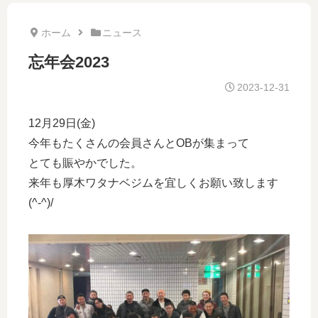
ホーム
ニュース
忘年会2023
2023-12-31
12月29日(金)
今年もたくさんの会員さんとOBが集まって
とても賑やかでした。
来年も厚木ワタナベジムを宜しくお願い致します
(^-^)/