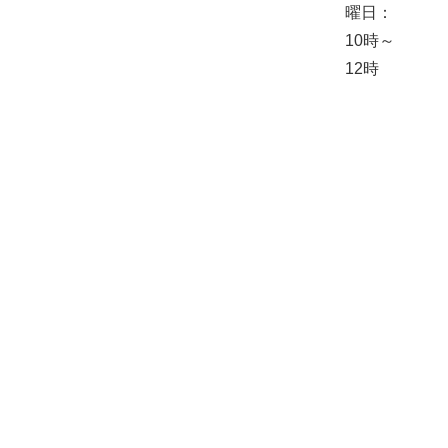
曜日：
10時～
12時