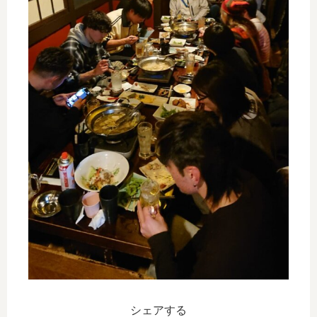
シェアする