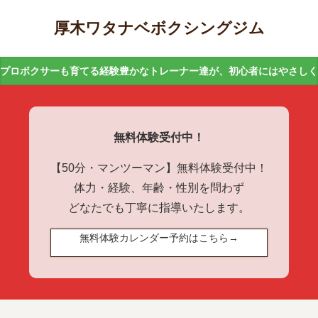
厚木ワタナベボクシングジム
プロボクサーも育てる経験豊かなトレーナー達が、初心者にはやさし
無料体験受付中！
【50分・マンツーマン】無料体験受付中！
体力・経験、年齢・性別を問わず
どなたでも丁寧に指導いたします。
無料体験カレンダー予約はこちら→