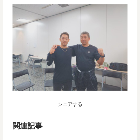
シェアする
関連記事