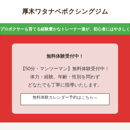
厚木ワタナベボクシングジム
プロボクサーも育てる経験豊かなトレーナー達が、初心者にはやさし
無料体験受付中！
【50分・マンツーマン】無料体験受付中！
体力・経験、年齢・性別を問わず
どなたでも丁寧に指導いたします。
無料体験カレンダー予約はこちら→