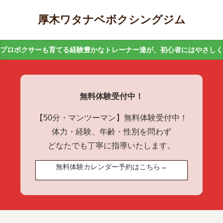
厚木ワタナベボクシングジム
プロボクサーも育てる経験豊かなトレーナー達が、初心者にはやさし
無料体験受付中！
【50分・マンツーマン】無料体験受付中！
体力・経験、年齢・性別を問わず
どなたでも丁寧に指導いたします。
無料体験カレンダー予約はこちら→