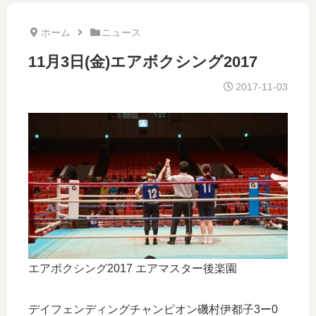
ホーム
ニュース
11月3日(金)エアボクシング2017
2017-11-03
エアボクシング2017 エアマスター後楽園
デイフェンディングチャンピオン磯村伊都子3ー0