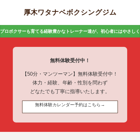
厚木ワタナベボクシングジム
プロボクサーも育てる経験豊かなトレーナー達が、初心者にはやさし
無料体験受付中！
【50分・マンツーマン】無料体験受付中！
体力・経験、年齢・性別を問わず
どなたでも丁寧に指導いたします。
無料体験カレンダー予約はこちら→