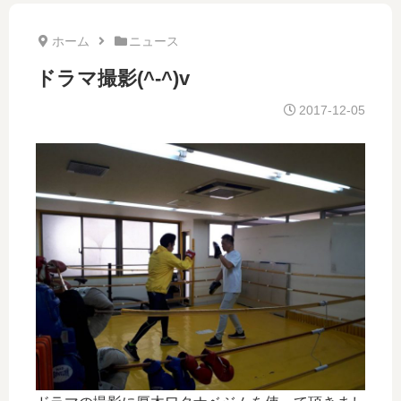
ホーム
ニュース
ドラマ撮影(^-^)v
2017-12-05