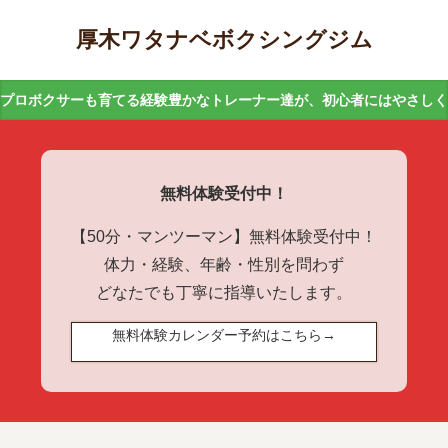
厚木ワタナベボクシングジム
プロボクサーも育てる経験豊かなトレーナー達が、初心者にはやさし
無料体験受付中！
【50分・マンツーマン】無料体験受付中！
体力・経験、年齢・性別を問わず
どなたでも丁寧に指導いたします。
無料体験カレンダー予約はこちら→