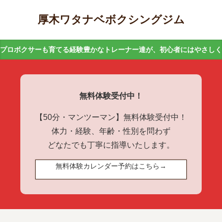
厚木ワタナベボクシングジム
プロボクサーも育てる経験豊かなトレーナー達が、初心者にはやさし
無料体験受付中！
【50分・マンツーマン】無料体験受付中！
体力・経験、年齢・性別を問わず
どなたでも丁寧に指導いたします。
無料体験カレンダー予約はこちら→