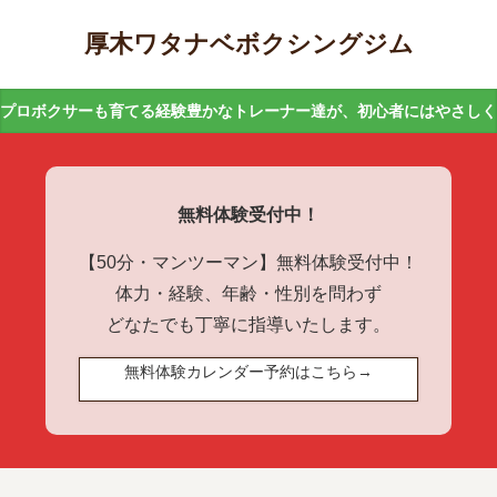
厚木ワタナベボクシングジム
プロボクサーも育てる経験豊かなトレーナー達が、初心者にはやさし
無料体験受付中！
【50分・マンツーマン】無料体験受付中！
体力・経験、年齢・性別を問わず
どなたでも丁寧に指導いたします。
無料体験カレンダー予約はこちら→