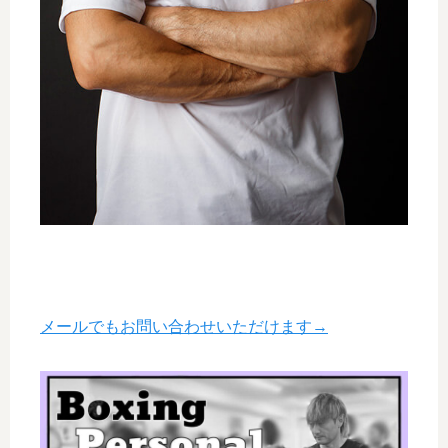
メールでもお問い合わせいただけます→