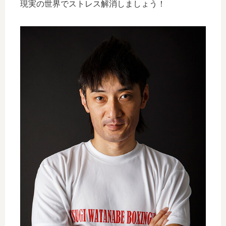
現実の世界でストレス解消しましょう！