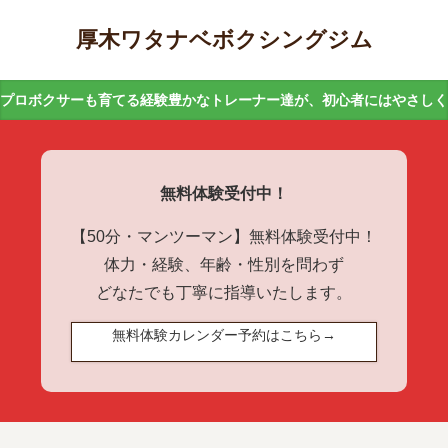
厚木ワタナベボクシングジム
プロボクサーも育てる経験豊かなトレーナー達が、初心者にはやさし
無料体験受付中！
【50分・マンツーマン】無料体験受付中！
体力・経験、年齢・性別を問わず
どなたでも丁寧に指導いたします。
無料体験カレンダー予約はこちら→