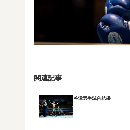
関連記事
谷津選手試合結果