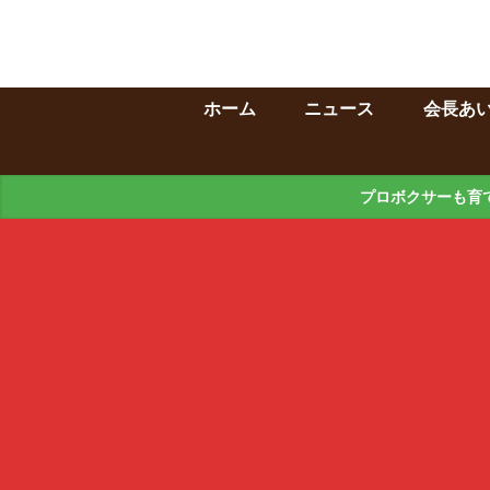
ホーム
ニュース
会長あ
プロボクサーも育