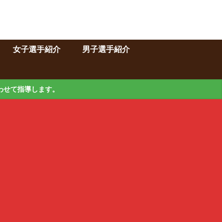
女子選手紹介
男子選手紹介
わせて指導します。