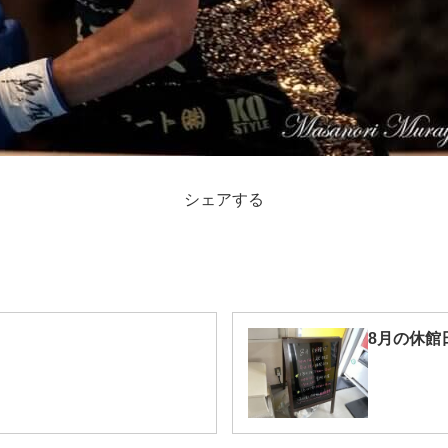
シェアする
8月の休館