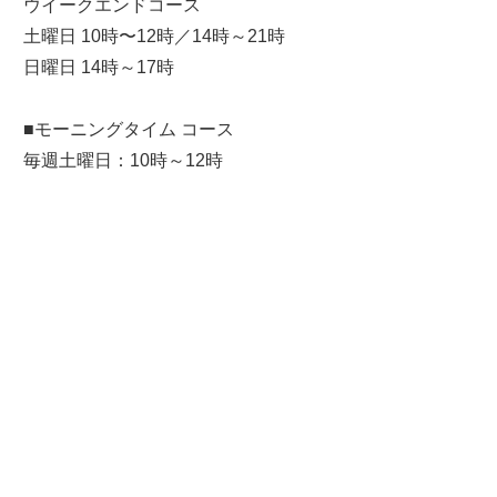
ウイークエンドコース
土曜日 10時〜12時／14時～21時
日曜日 14時～17時
■モーニングタイム コース
毎週土曜日：10時～12時