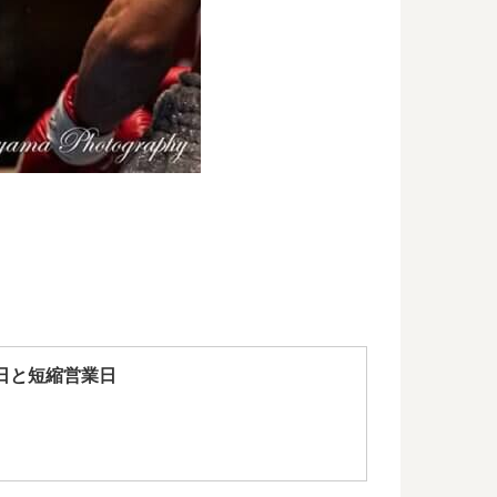
日と短縮営業日