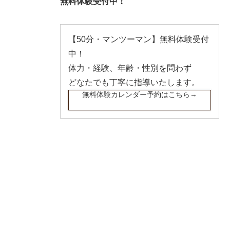
無料体験受付中！
【50分・マンツーマン】無料体験受付
中！
体力・経験、年齢・性別を問わず
どなたでも丁寧に指導いたします。
無料体験カレンダー予約はこちら→