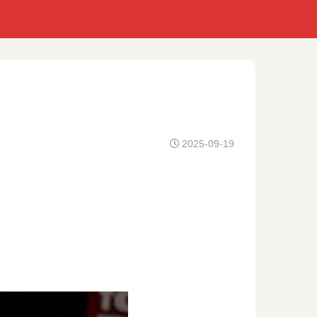
2025-09-19