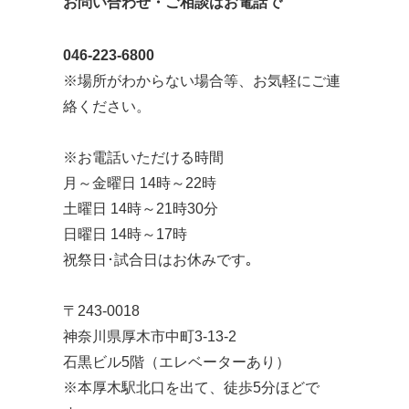
お問い合わせ・ご相談はお電話で
046-223-6800
※場所がわからない場合等、お気軽にご連
絡ください。
※お電話いただける時間
月～金曜日 14時～22時
土曜日 14時～21時30分
日曜日 14時～17時
祝祭日･試合日はお休みです｡
〒243-0018
神奈川県厚木市中町3-13-2
石黒ビル5階（エレベーターあり）
※本厚木駅北口を出て、徒歩5分ほどで